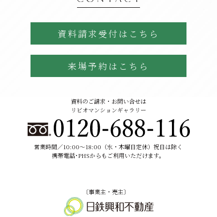
資料請求受付はこちら
来場予約はこちら
資料のご請求・お問い合せは
リビオマンションギャラリー
営業時間／10:00〜18:00（水・木曜日定休）祝日は除く
携帯電話･PHSからもご利用いただけます。
〔事業主・売主〕