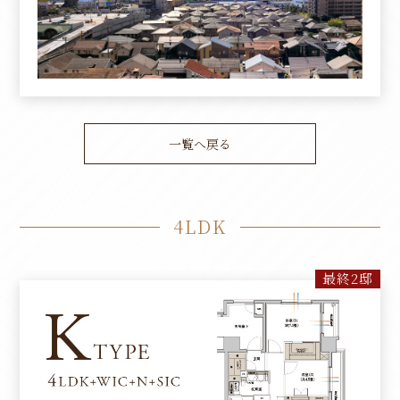
一覧へ戻る
4LDK